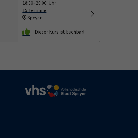
18:30–20:00 Uhr
15 Termine
Speyer