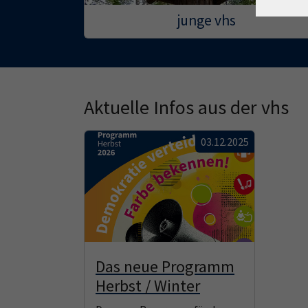
junge vhs
Aktuelle Infos aus der vhs
03.12.2025
Das neue Programm
Herbst / Winter