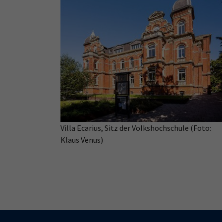
Villa Ecarius, Sitz der Volkshochschule (Foto:
Klaus Venus)