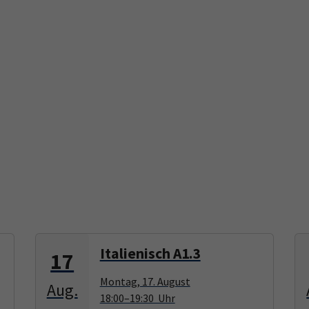
Italienisch A1.3
17
Montag, 17. August
Aug.
18:00–19:30 Uhr