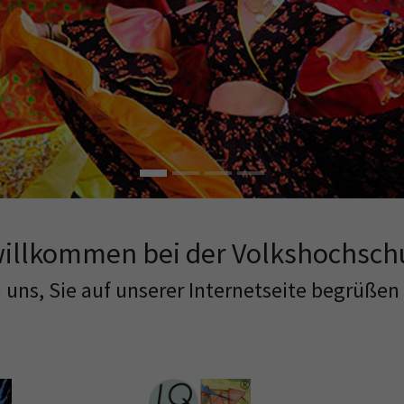
willkommen bei der Volkshochsch
 uns, Sie auf unserer Internetseite begrüßen