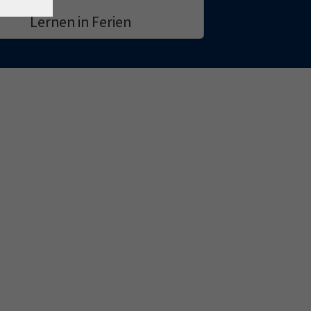
Lernen in Ferien