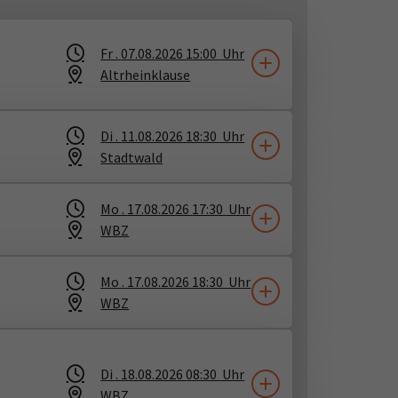
Fr .
07.08.2026
15:00
Uhr
Altrheinklause
Di .
11.08.2026
18:30
Uhr
Stadtwald
Mo .
17.08.2026
17:30
Uhr
WBZ
Mo .
17.08.2026
18:30
Uhr
WBZ
Di .
18.08.2026
08:30
Uhr
WBZ