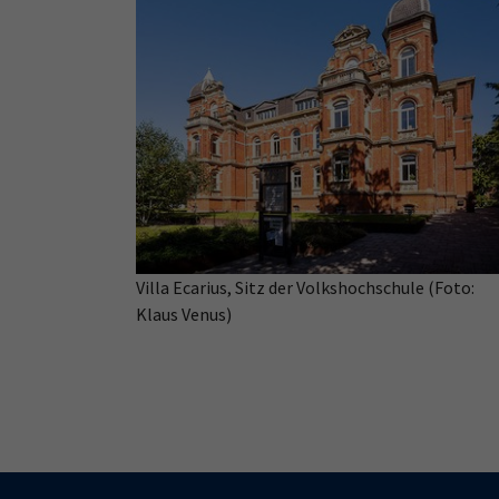
Villa Ecarius, Sitz der Volkshochschule (Foto:
Klaus Venus)