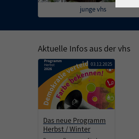
junge vhs
Aktuelle Infos aus der vhs
03.12.2025
Das neue Programm
Herbst / Winter