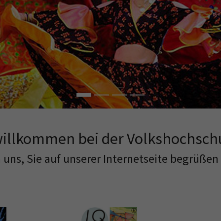
willkommen bei der Volkshochsch
 uns, Sie auf unserer Internetseite begrüßen