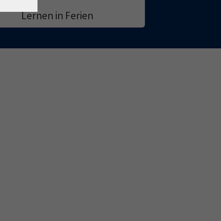
Lernen in Ferien