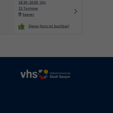
18:30–20:00 Uhr
15 Termine
Speyer