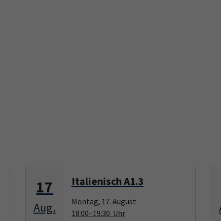
Italienisch A1.3
17
Montag, 17. August
Aug.
18:00–19:30 Uhr